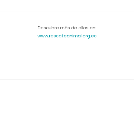
Descubre más de ellos en:
www.rescateanimal.org.ec