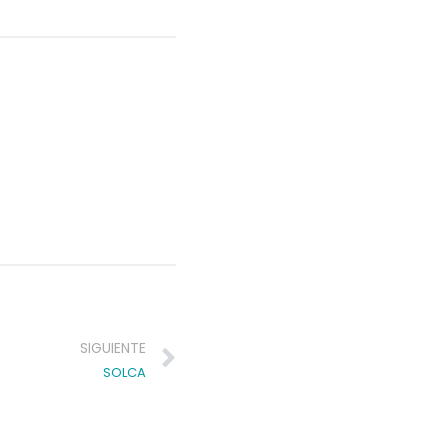
Next
SIGUIENTE
SOLCA