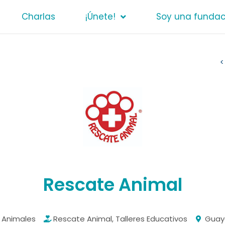
Charlas
¡Únete!
Soy una fundac
<
Rescate Animal
Animales
Rescate Animal
,
Talleres Educativos
Guay