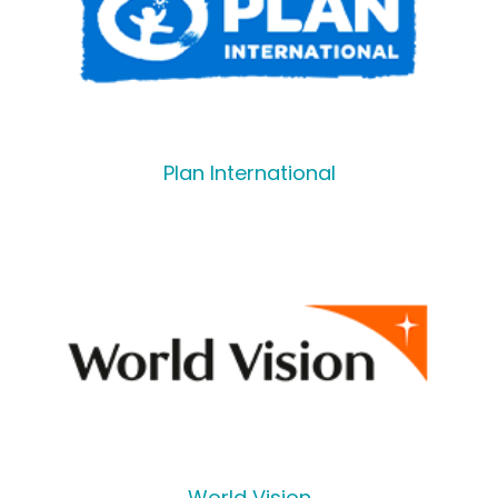
Plan International
World Vision