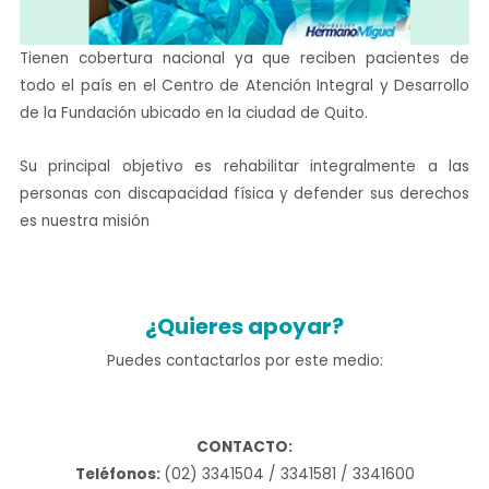
Tienen cobertura nacional ya que reciben pacientes de
todo el país en el Centro de Atención Integral y Desarrollo
de la Fundación ubicado en la ciudad de Quito.
Su principal objetivo es rehabilitar integralmente a las
personas con discapacidad física y defender sus derechos
es nuestra misión
¿Quieres apoyar?
Puedes contactarlos por este medio:
CONTACTO:
Teléfonos:
(02) 3341504 / 3341581 / 3341600