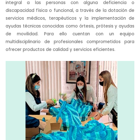
integral a las personas con alguna deficiencia o
discapacidad física o funcional, a través de la dotación de
servicios médicos, terapéuticos y la implementación de
ayudas técnicas conocidas como órtesis, prótesis y ayudas
de movilidad. Para ello cuentan con un equipo
multidisciplinario de profesionales comprometidos para
ofrecer productos de calidad y servicios eficientes.