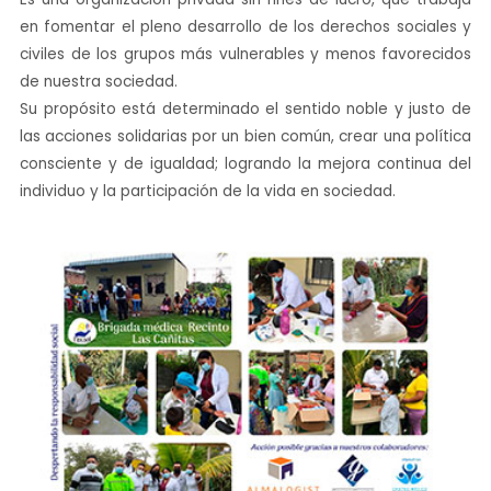
en fomentar el pleno desarrollo de los derechos sociales y
civiles de los grupos más vulnerables y menos favorecidos
de nuestra sociedad.
Su propósito está determinado el sentido noble y justo de
las acciones solidarias por un bien común, crear una política
consciente y de igualdad; logrando la mejora continua del
individuo y la participación de la vida en sociedad.