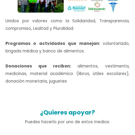
Unidos por valores como la Solidaridad, Transparencia,
compromiso, Lealtad y Pluralidad.
Programas o actvidades que manejan:
voluntariado,
brigada médica y banco de alimentos.
Donaciones que reciben:
alimentos, vestimenta,
medicinas, material académico (libros, útiles escolares),
donación monetaria, juguetes
¿Quieres apoyar?
Puedes hacerlo por uno de estos medios: