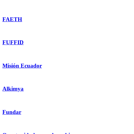
FAETH
FUFFID
Misión Ecuador
Alkimya
Fundar